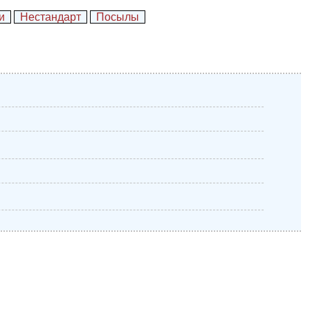
и
Нестандарт
Посылы