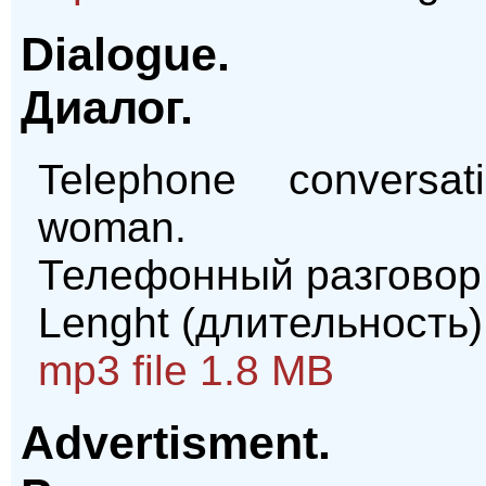
Dialogue.
Диалог.
Telephone conversa
woman.
Телефонный разговор
Lenght (длительность)
mp3 file 1.8 MB
Advertisment.