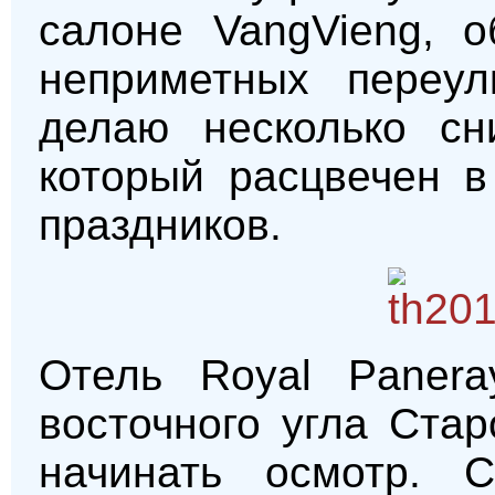
салоне VangVieng, 
неприметных переул
делаю несколько сн
который расцвечен в
праздников.
Отель Royal Panera
восточного угла Стар
начинать осмотр. 