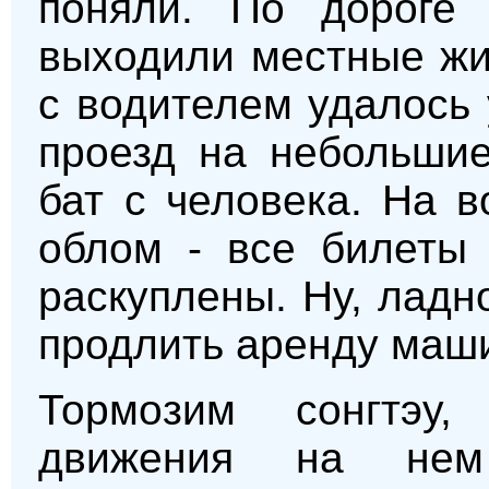
поняли. По дороге
выходили местные жи
с водителем удалось 
проезд на небольшие
бат с человека. На 
облом - все билеты 
раскуплены. Ну, ладн
продлить аренду маши
Тормозим сонгтэу
движения на нем