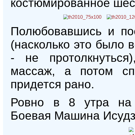
костюмированное шес
Полюбовавшись и по
(насколько это было 
- не протолкнуться
массаж, а потом спа
придется рано.
Ровно в 8 утра на 
Боевая Машина Исудз