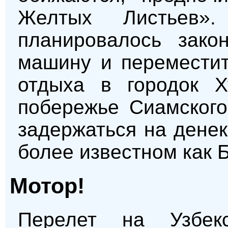
Желтых Листьев».
планировалось зако
машину и переместит
отдыха в городок Х
побережье Сиамского
задержаться на денек
более известном как Б
Мотор!
Перелет на Узбек