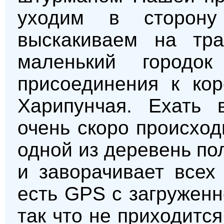
уходим в сторон
выскакиваем на тра
маленький городо
присоединения к кор
Харипунчая. Ехать 
очень скоро происход
одной из деревень по
и заворачивает всех
есть GPS с загруженн
так что не приходитс