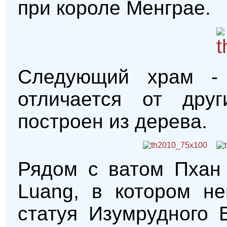
при короле Менграе.
Следующий храм -
отличается от дру
построен из дерева.
Рядом с ватом Пхан 
Luang, в котором не
статуя Изумрудного 