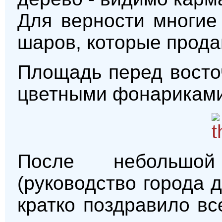
Для верности многие
шаров, которые прода
Площадь перед восто
цветными фонариками
После небольшо
(руководство города 
кратко поздравило вс