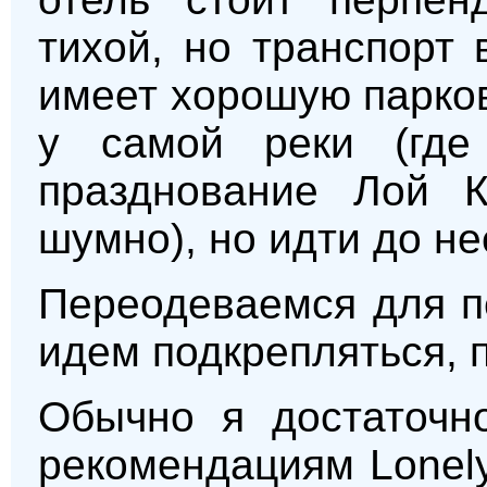
тихой, но транспорт 
имеет хорошую парков
у самой реки (где
празднование Лой К
шумно), но идти до не
Переодеваемся для п
идем подкрепляться, 
Обычно я достаточно
рекомендациям Lonely