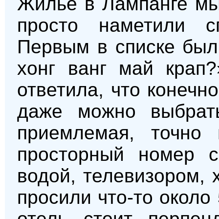
Жилье в Лампанге мы
просто наметили с
Первым в списке был
хонг ванг май крап
ответила, что конечн
даже можно выбрат
приемлемая, точно
просторный номер с
водой, телевизором,
просили что-то около
отель стоит перпен