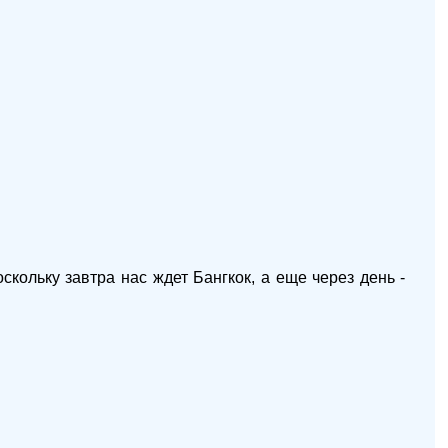
скольку завтра нас ждет Бангкок, а еще через день -