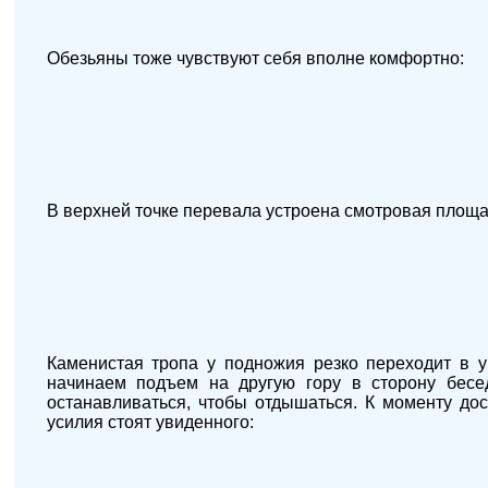
Обезьяны тоже чувствуют себя вполне комфортно:
В верхней точке перевала устроена смотровая площа
Каменистая тропа у подножия резко переходит в 
начинаем подъем на другую гору в сторону бесед
останавливаться, чтобы отдышаться. К моменту до
усилия стоят увиденного: