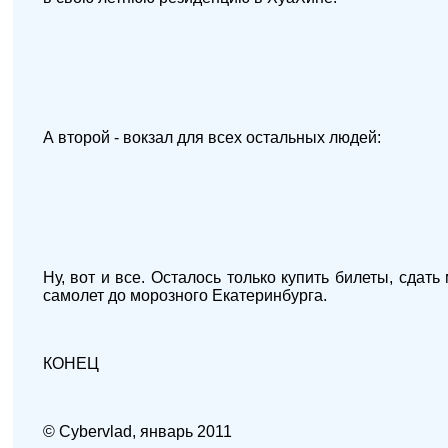
А второй - вокзал для всех остальных людей:
Ну, вот и все. Осталось только купить билеты, сдат
самолет до морозного Екатеринбурга.
КОНЕЦ
© Cybervlad, январь 2011