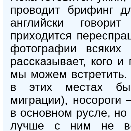
проводит брифинг д
английски говорит
приходится переспраш
фотографии всяких 
рассказывает, кого и
мы можем встретить.
в этих местах бы
миграции), носороги 
в основном русле, но 
лучше с ним не вс