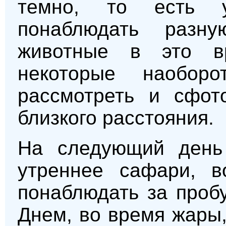
темно, то есть у
понаблюдать разну
животные в это вр
некоторые наобор
рассмотреть и сфот
близкого расстояния.
На следующий день 
утреннее сафари, в
понаблюдать за проб
Днем, во время жары,