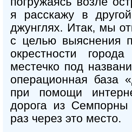
погружаясь возле ос
я расскажу в другой
джунглях. Итак, мы о
с целью выяснения п
окрестности город
местечко под названи
операционная база «
при помощи интерн
дорога из Семпорны 
раз через это место.