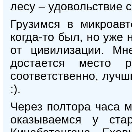
лесу – удовольствие 
Грузимся в микроавт
когда-то был, но уже 
от цивилизации. Мн
достается место 
соответственно, лучш
:).
Через полтора часа 
оказываемся у ста