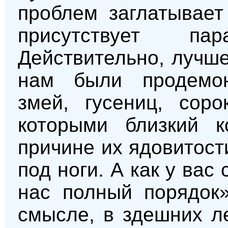
проблем заглатывает
присутствует п
Действительно, лучше
нам были продемон
змей, гусениц, соро
которыми близкий к
причине их ядовитост
под ноги. А как у вас
нас полный порядок»
смысле, в здешних л