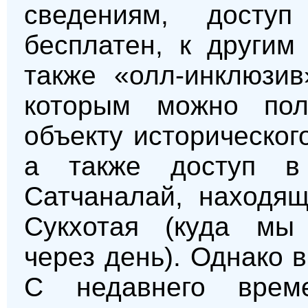
сведениям, досту
бесплатен, к другим
также «олл-инклюзив
которым можно пол
объекту историческог
а также доступ в
Сатчаналай, находящ
Сукхотая (куда мы 
через день). Однако в
С недавнего врем