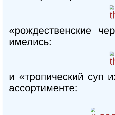
«рождественские чер
имелись:
и «тропический суп 
ассортименте: