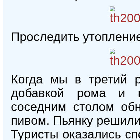
Проследить утопление
Когда мы в третий р
добавкой рома и в
соседним столом обн
пивом. Пьянку решили
Туристы оказались сп