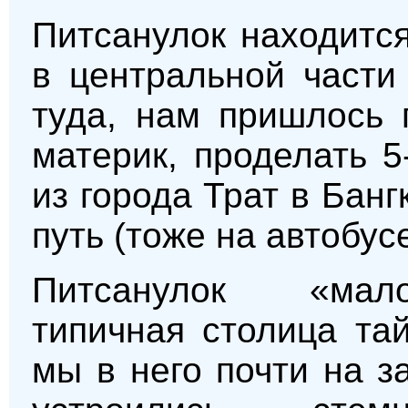
Питсанулок находится
в центральной части
туда, нам пришлось 
материк, проделать 5
из города Трат в Банг
путь (тоже на автобус
Питсанулок «мало
типичная столица та
мы в него почти на з