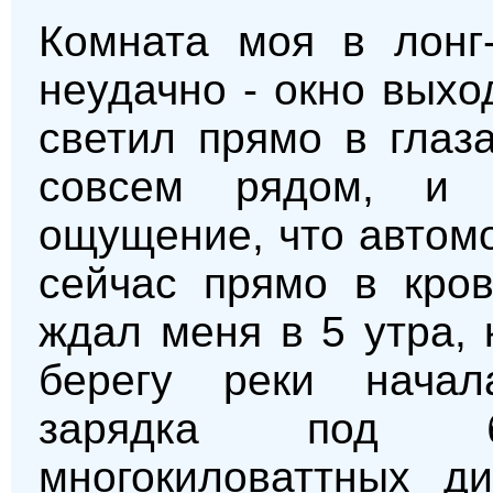
Комната моя в лонг
неудачно - окно выхо
светил прямо в глаз
совсем рядом, и п
ощущение, что автом
сейчас прямо в кров
ждал меня в 5 утра,
берегу реки начал
зарядка под 
многокиловаттных ди