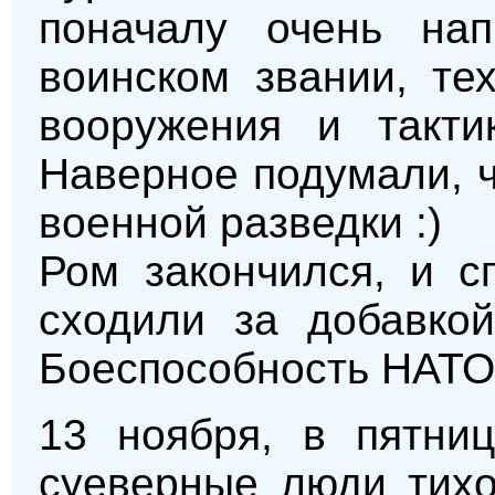
поначалу очень нап
воинском звании, те
вооружения и такти
Наверное подумали, ч
военной разведки :)
Ром закончился, и с
сходили за добавкой
Боеспособность НАТО
13 ноября, в пятниц
суеверные люди тихо