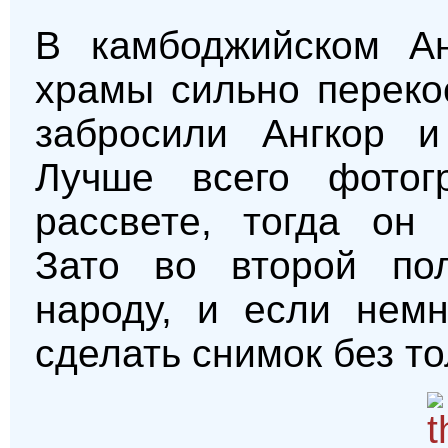
В камбоджийском Анг
храмы сильно переко
забросили Ангкор и
Лучше всего фотог
рассвете, тогда он 
Зато во второй по
народу, и если немн
сделать снимок без то