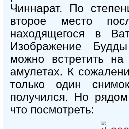
Чиннарат. По степен
второе место пос
находящегося в Ва
Изображение Будды
можно встретить на 
амулетах. К сожален
только один снимо
получился. Но рядом
что посмотреть: