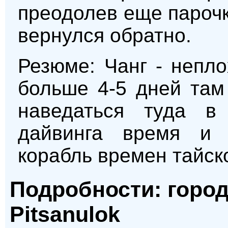
преодолев еще парочк
вернулся обратно.
Резюме: Чанг - непл
больше 4-5 дней там
наведаться туда в
дайвинга время и 
корабль времен тайск
Подробности: город
Pitsanulok