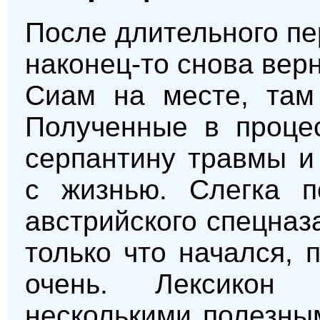
После длительного пе
наконец-то снова вер
Сиам на месте, там
Полученные в процес
серпантину травмы и
с жизнью. Слегка п
австрийского спецназ
только что начался,
очень. Лексикон
несколькими полезны