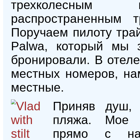
трехколесным 
распространенным т
Поручаем пилоту трай
Palwa, который мы 
бронировали. В отеле
местных номеров, на
местные.
Приняв душ, 
пляжа. Мое 
прямо с наб