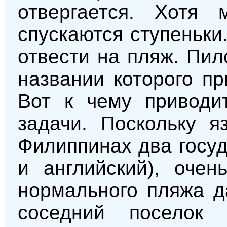
отвергается. Хотя
спускаются ступеньки
отвести на пляж. Пил
названии которого пр
Вот к чему приводи
задачи. Поскольку я
Филиппинах два госуд
и английский), очен
нормального пляжа д
соседний поселок 