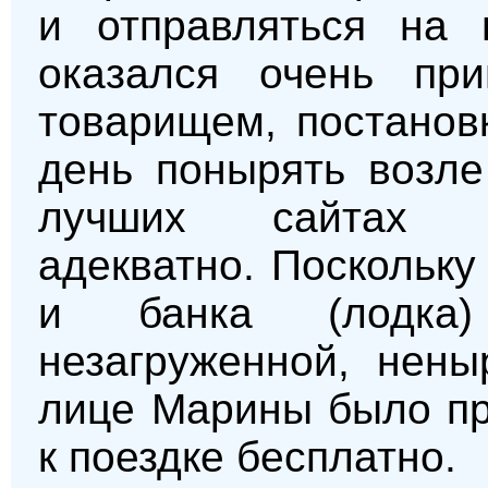
и отправляться на 
оказался очень пр
товарищем, постанов
день понырять возле
лучших сайтах п
адекватно. Поскольку
и банка (лодка
незагруженной, нен
лице Марины было пр
к поездке бесплатно.