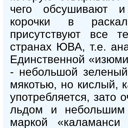
чего обсушивают и
корочки в раска
присутствуют все т
странах ЮВА, т.е. ана
Единственной «изюми
- небольшой зеленый
мякотью, но кислый, 
употребляется, зато 
льдом и небольшим 
маркой «каламанси 