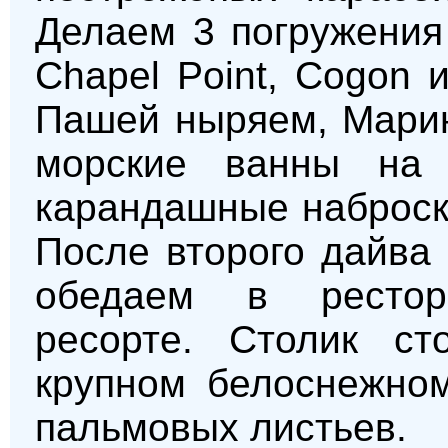
Делаем 3 погружения
Chapel Point, Cogon 
Пашей ныряем, Марин
морские ванны на 
карандашные наброск
После второго дайва
обедаем в рестор
ресорте. Столик ст
крупном белоснежном
пальмовых листьев.