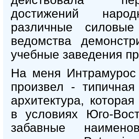
достижений народ
различные силовые
ведомства демонстр
учебные заведения пр
На меня Интрамурос 
произвел - типичная
архитектура, которая
в условиях Юго-Вост
забавные наимен