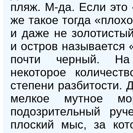
пляж. М-да. Если это
же такое тогда «плох
и даже не золотистый
и остров называется 
почти черный. На
некоторое количест
степени разбитости.
мелкое мутное мо
подозрительный руч
плоский мыс, за ко