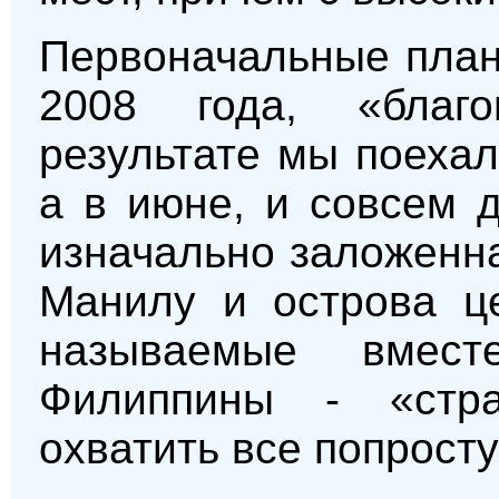
Первоначальные план
2008 года, «благо
результате мы поеха
а в июне, и совсем 
изначально заложенна
Манилу и острова це
называемые вместе
Филиппины - «стр
охватить все попрост