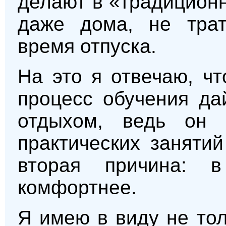
делают в «традицион
даже дома, не трат
время отпуска.
На это я отвечаю, чт
процесс обучения да
отдыхом, ведь он 
практических занятий
вторая причина: 
комфортнее.
Я имею в виду не то