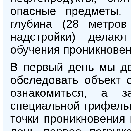
опасные предметы. 
глубина (28 метро
надстройки) делаю
обучения проникновен
В первый день мы дв
обследовать объект 
ознакомиться, а 
специальной грифель
точки проникновения 