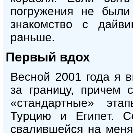
погружения не были
знакомство с дайви
раньше.
Первый вдох
Весной 2001 года я 
за границу, причем 
«стандартные» эта
Турцию и Египет. 
свалившейся на меня