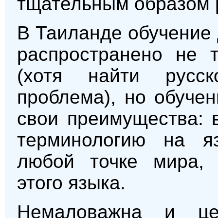
тщательным образом 
В Таиланде обучение 
распространено не т
(хотя найти русс
проблема), но обуче
свои преимущества: 
терминологию на я
любой точке мира, 
этого языка.
Немаловажна и це