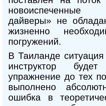
новоиспеченные
дайверы» не облада
жизненно необход
погружений.
В Таиланде ситуация
инструктор будет
упражнение до тех по
выполнено абсолют
ошибка в теоретиче