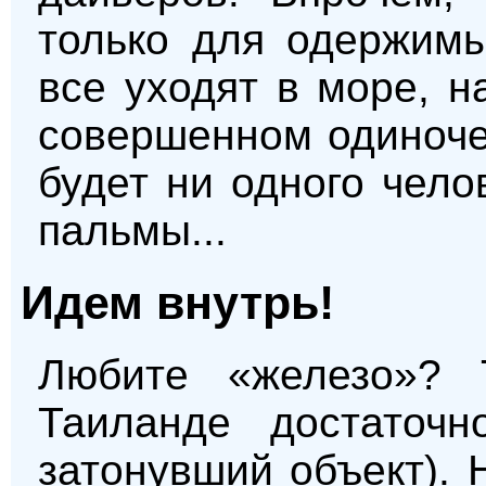
только для одержимы
все уходят в море, 
совершенном одиноче
будет ни одного чело
пальмы...
Идем внутрь!
Любите «железо»?
Таиланде достаточн
затонувший объект).