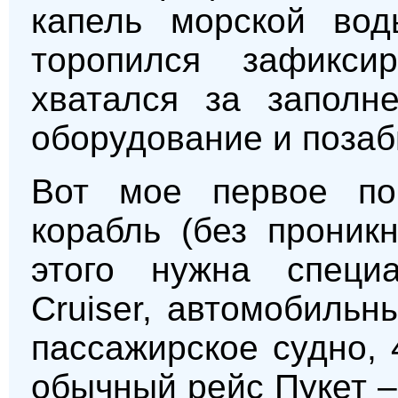
капель морской вод
торопился зафиксир
хватался за заполн
оборудование и позаб
Вот мое первое по
корабль (без проникн
этого нужна специа
Cruiser, автомобиль
пассажирское судно,
обычный рейс Пукет –