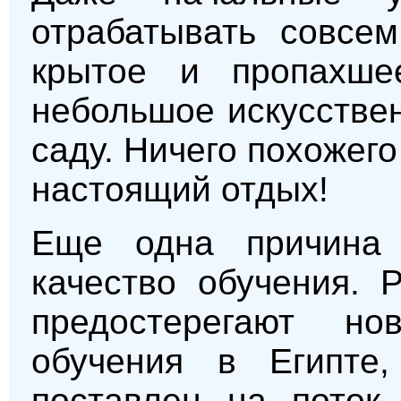
отрабатывать совсем
крытое и пропахше
небольшое искусстве
саду. Ничего похожег
настоящий отдых!
Еще одна причина 
качество обучения. 
предостерегают но
обучения в Египте,
поставлен на поток 