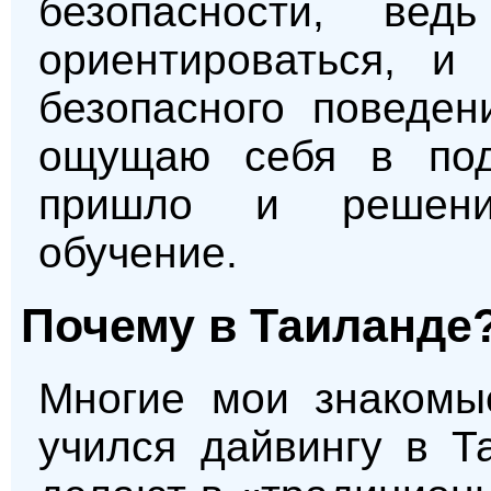
безопасности, ве
ориентироваться, и
безопасного поведен
ощущаю себя в под
пришло и решени
обучение.
Почему в Таиланде
Многие мои знакомы
учился дайвингу в Т