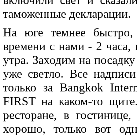
таможенные декларации.
На юге темнее быстро, 
времени с нами - 2 часа,
утра. Заходим на посадку 
уже светло. Все надписи
только за Bangkok Inte
FIRST на каком-то щите.
ресторане, в гостинице,
хорошо, только вот од