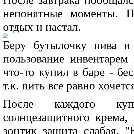
непонятные моменты. П
отдых и настал.
Беру бутылочку пива и
пользование инвентарем 
что-то купил в баре - бе
т.к. пить все равно хочетс
После каждого куп
солнцезащитного крема,
зонтик защита слабая. 