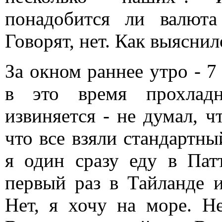
понадобится ли валюта
Говорят, нет. Как выяснил
За окном раннее утро - 7
в это время прохладн
извиняется - не думал, ч
что все взяли стандартны
я один сразу еду в Пат
первый раз в Тайланде и
Нет, я хочу на море. Н