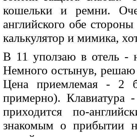
кошельки и ремни. Оче
английского обе стороны 
калькулятор и мимика, хот
В 11 уползаю в отель - 
Немного остынув, решаю 
Цена приемлемая - 2 б
примерно). Клавиатура -
приходится по-английс
знакомым о прибытии н