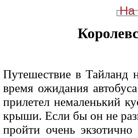
На
Королевс
Путешествие в Тайланд н
время ожидания автобуса
прилетел немаленький ку
крыши. Если бы он не разв
пройти очень экзотично 