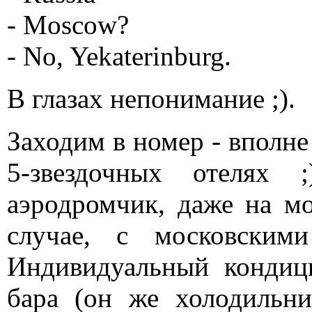
- Moscow?
- No, Yekaterinburg.
В глазах непонимание ;).
Заходим в номер - вполне
5-звездочных отелях 
аэродромчик, даже на м
случае, с московским
Индивидуальный кондиц
бара (он же холодильн