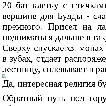
20 бат клетку с птичкам
вершине для Будды - сча
премного. Присел на л
подниматься дальше в так
Сверху спускается монах 
в зубах, отдает распоря
лестницу, сплевывает в ра
Да, интересная религия бу
Обратный путь под гору