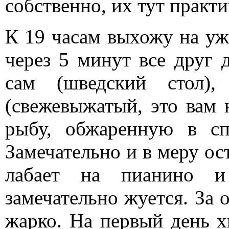
собственно, их тут практи
К 19 часам выхожу на уж
через 5 минут все друг 
сам (шведский стол),
(свежевыжатый, это вам не
рыбу, обжаренную в сп
Замечательно и в меру ос
лабает на пианино и
замечательно жуется. За 
жарко. На первый день хв