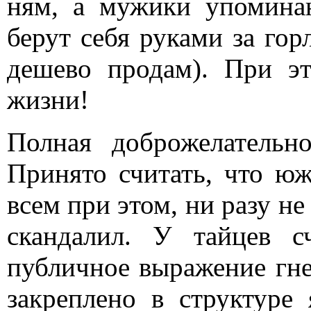
ням, а мужики упоминаю
берут себя руками за горл
дешево продам). При эт
жизни!
Полная доброжелательн
Принято считать, что ю
всем при этом, ни разу не
скандалил. У тайцев с
публичное выражение гне
закреплено в структуре 