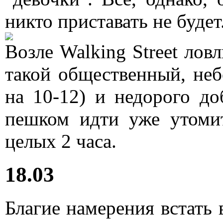
никто приставать не будет
Возле Walking Street ловл
такой общественный, неб
на 10-12) и недорого до
пешком идти уже утомит
целых 2 часа.
18.03
Благие намерения встать в