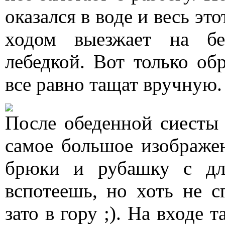
оказался в воде и весь эт
ходом выезжает на бе
лебедкой. Вот только об
все равно тащат вручную.
После обеденной сиесты 
самое большое изображе
брюки и рубашку с дл
вспотеешь, но хоть не с
зато в гору ;). На входе