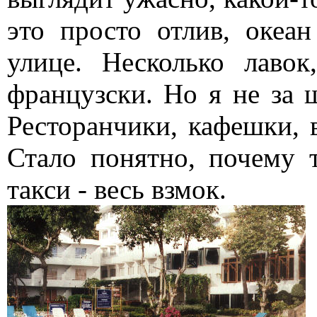
это просто отлив, океан
улице. Несколько лаво
французски. Но я не за 
Ресторанчики, кафешки, в
Стало понятно, почему 
такси - весь взмок.