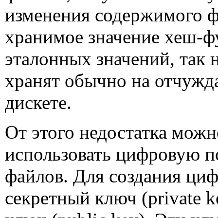
изменения содержимого ф
хранимое значение хеш-ф
эталонных значений, так 
хранят обычно на отчужд
дискете.
От этого недостатка можн
использовать цифровую п
файлов. Для создания ци
секретный ключ (
private k