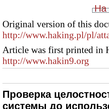
На
Original version of this doc
http://www.haking.pl/pl/a
Article was first printed i
http://www.hakin9.org
Проверка целостнос
системы до использ