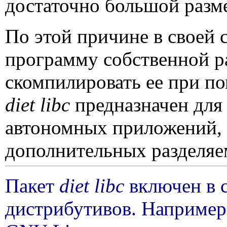
достаточно большой разме
По этой причине в своей 
программу собственной р
скомпилировать ее при п
diet libc
предназначен для
автономных приложений,
дополнительных разделяе
Пакет
diet libc
включен в 
дистрибутивов. Например,