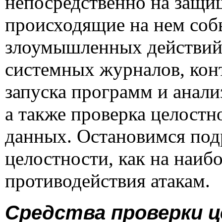
непосредственно на защи
происходящие на нем соб
злоумышленных действий.
системных журналов, кон
запуска программ и анали
а также проверка целост
данных. Остановимся под
целостности, как на наиб
противодействия атакам.
Средства проверки 