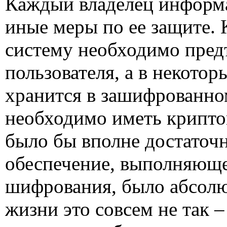
Каждый владелец информ
иные меры по ее защите. 
систему необходимо пред
пользователя, а в некото
хранится в зашифрованном
необходимо иметь крипто
было бы вполне достаточ
обеспечение, выполняюще
шифрования, было абсолю
жизни это совсем не так 