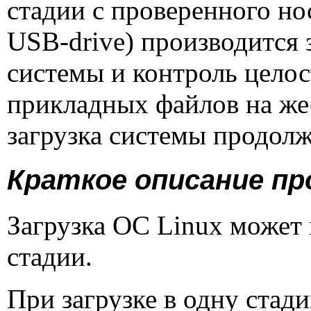
стадии с проверенного но
USB
-
drive
) производится 
системы и контроль цело
прикладных файлов на жес
загрузка системы продолж
Краткое описание пр
Загрузка ОС
Linux
может 
стадии.
При загрузке в одну стад