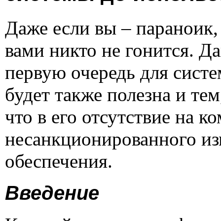
Даже если вы – параноик, 
вами никто не гонится. Да
первую очередь для сист
будет также полезна и тем
что в его отсутствие на 
несанкционированного и
обеспечения.
Введение