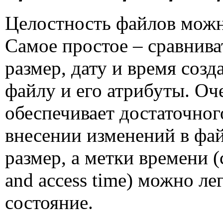
Целостность файлов можн
Самое простое – сравнива
размер, дату и время созд
файлу и его атрибуты. Оч
обеспечивает достаточног
внесении изменений в фай
размер, а метки времени (
and access time
) можно ле
состояние.