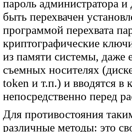
пароль администратора и 
быть перехвачен установ
программой перехвата пар
криптографические ключи
из памяти системы, даже 
съемных носителях (диск
token
и т.п.) и вводятся в
непосредственно перед 
Для противостояния таки
различные методы: это св