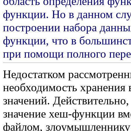
область определения фун
функции. Но в данном слу
построении набора данных
функции, что в большинст
при помощи полного пере
Недостатком рассмотренн
необходимость хранения 
значений. Действительно,
значение хеш-функции вм
файлом, злоумышленнику 