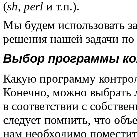
(
sh
,
perl
и т.п.).
Мы будем использовать за
решения нашей задачи по
Выбор программы к
Какую программу контрол
Конечно, можно выбрать
в соответствии с собств
следует помнить, что объ
нам необходимо поместить