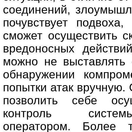
соединений, злоумышл
почувствует подвоха,
сможет осуществить с
вредоносных действий
можно не выставлять 
обнаружении компром
попытки атак вручную. 
позволить себе осущ
контроль систем
оператором. Более 