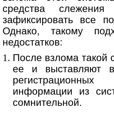
средства слежения
зафиксировать все по
Однако, такому по
недостатков:
После взлома такой 
ее и выставляют в
регистрационны
информации из сис
сомнительной.