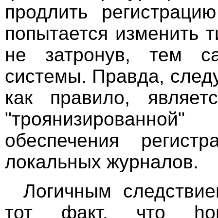
продлить регистраци
попытается изменить 
не затронув, тем с
системы. Правда, след
как правило, являетс
"троянизированной
обеспечения регист
локальных журналов.
Логичным следствие
тот факт, что ho