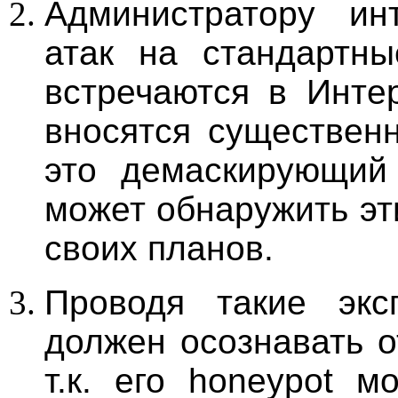
Администратору ин
атак на стандартны
встречаются в Инте
вносятся существенн
это демаскирующий
может обнаружить эт
своих планов.
Проводя такие экс
должен осознавать о
т.к. его honeypot м