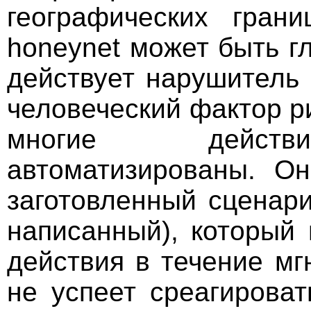
географических гран
honeynet может быть гл
действует нарушитель 
человеческий фактор р
многие действи
автоматизированы. Он
заготовленный сценар
написанный), который
действия в течение мг
не успеет среагирова