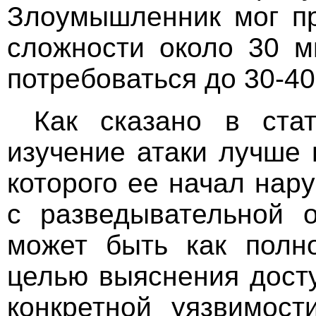
Злоумышленник мог пр
сложности около 30 м
потребоваться до 30-40
Как сказано в стат
изучение атаки лучше 
которого ее начал нар
с разведывательной о
может быть как полно
целью выяснения досту
конкретной уязвимост