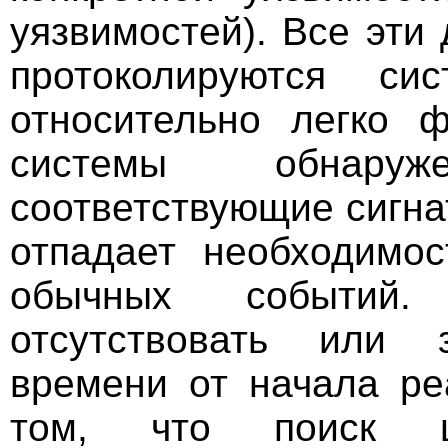
уязвимостей). Все эти
протоколируются си
относительно легко ф
системы обнару
соответствующие сигнат
отпадает необходимос
обычных событий
отсутствовать или 
времени от начала ре
том, что поиск ц