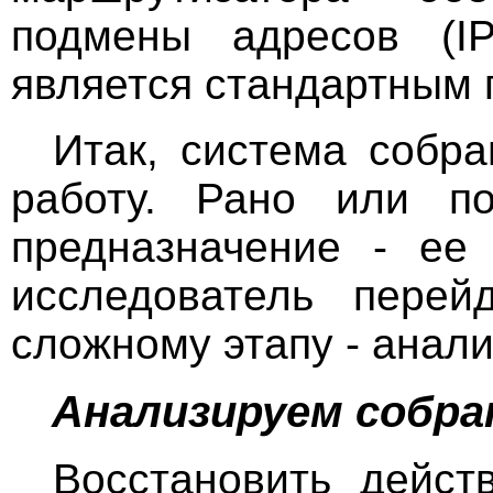
подмены адресов (IP 
является стандартным 
Итак, система собра
работу. Рано или п
предназначение - ее
исследователь перей
сложному этапу - анал
Анализируем собр
Восстановить дейст