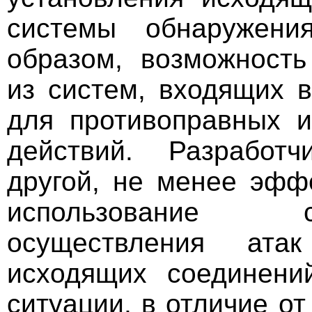
системы обнаружения
образом, возможность
из систем, входящих в
для противоправных 
действий. Разработч
другой, не менее эфф
использование с
осуществления ата
исходящих соединени
ситуации, в отличие о