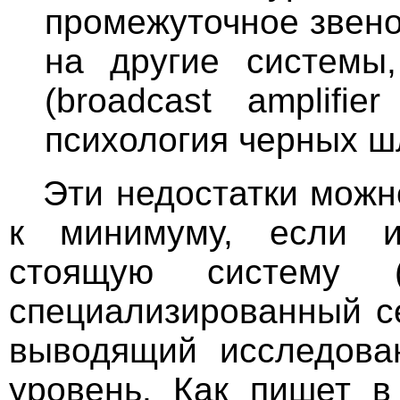
промежуточное звено
на другие системы,
(broadcast amplifi
психология черных шл
Эти недостатки можн
к минимуму, если и
стоящую систему (
специализированный се
выводящий исследова
уровень. Как пишет в