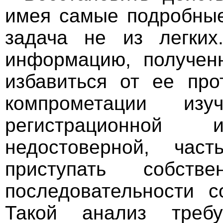
имея самые подробные
задача не из легких
информацию, полученн
избавиться от ее про
компрометации из
регистрационной 
недостоверной, част
приступать собств
последовательности 
Такой анализ требу