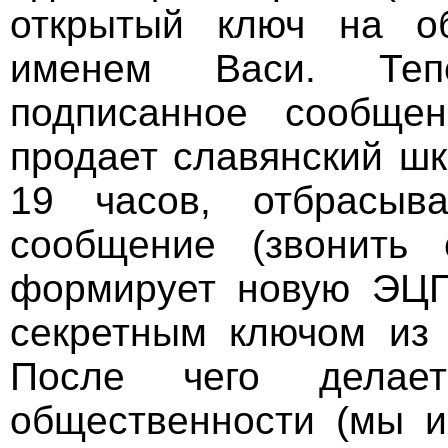
открытый ключ на о
именем Васи. Теп
подписанное сообще
продает славянский шк
19 часов, отбрасыв
сообщение (звонить
формирует новую ЭЦП
секретным ключом из
После чего делае
общественности (мы и