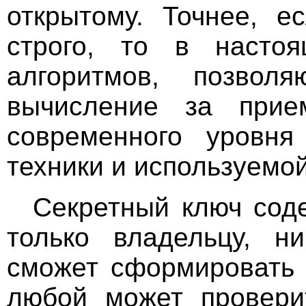
открытому. Точнее, е
строго, то в насто
алгоритмов, позвол
вычисление за прие
современного уровня
техники и используемо
Секретный ключ соде
только владельцу, н
сможет сформировать 
любой может провери