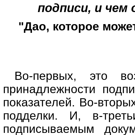
подписи, и чем
"Дао, которое мож
Во-первых, это во
принадлежности подпи
показателей. Во-вторы
подделки. И, в-трет
подписываемым доку