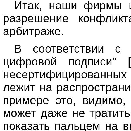
Итак, наши фирмы 
разрешение конфликт
арбитраже.
В соответствии с 
цифровой подписи" 
несертифицированных
лежит на распространи
примере это, видимо, 
может даже не тратить
показать пальцем на в