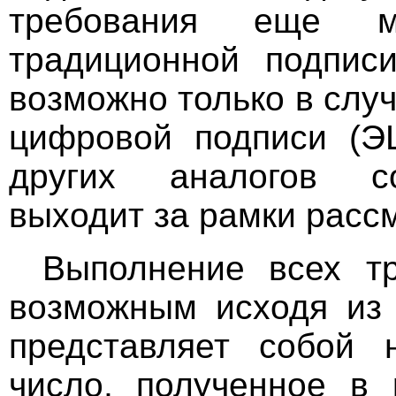
требования еще м
традиционной подписи
возможно только в слу
цифровой подписи (Э
других аналогов со
выходит за рамки расс
Выполнение всех тр
возможным исходя из
представляет собой 
число, полученное в 