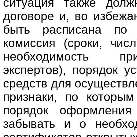
ситуация также долж
договоре и, во избеж
быть расписана по 
комиссия (сроки, чис
необходимость пр
экспертов), порядок у
средств для осуществ
признаки, по которым
порядок оформления 
забывать и о необхо