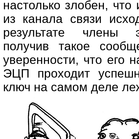
настолько злобен, что
из канала связи исхо
результате члены э
получив такое сообщ
уверенности, что его 
ЭЦП проходит успешн
ключ на самом деле ле