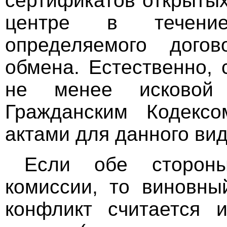
сертификатов открыты
центре в течение
определяемого дого
обмена. Естественно,
не менее исковой 
Гражданским Кодекс
актами для данного ви
Если обе сторон
комиссии, то виновны
конфликт считается 