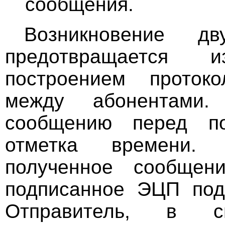
сообщения.
Возникновение дв
предотвращается и
построением проток
между абонентами.
сообщению перед по
отметка времени.
полученное сообщени
подписанное ЭЦП под
Отправитель, в с