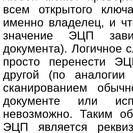
всем открытого ключа
именно владелец, и чт
значение ЭЦП зав
документа). Логичное с
просто перенести ЭЦ
другой (по аналогии
сканированием обыч
документе или исп
невозможно. Таким об
ЭЦП является реквиз