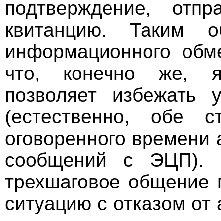
подтверждение, отп
квитанцию. Таким 
информационного обме
что, конечно же, я
позволяет избежать 
(естественно, обе 
оговоренного времени
сообщений с ЭЦП). 
трехшаговое общение 
ситуацию с отказом от