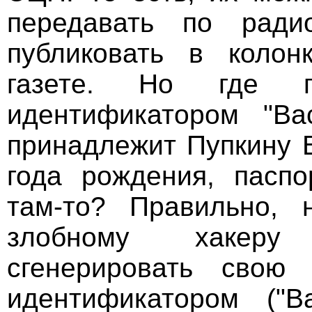
передавать по ради
публиковать в колон
газете. Но где 
идентификатором "Ва
принадлежит Пупкину 
года рождения, паспо
там-то? Правильно, 
злобному хакеру
сгенерировать сво
идентификатором ("В