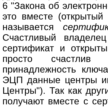
6 "Закона об электрон
это вместе (открытый
называется
сертифи
Счастливый владелец
сертификат и открыты
просто счастлив
принадлежность ключа
ЭЦП данные центры и
Центры"). Так как дру
получают вместе с се