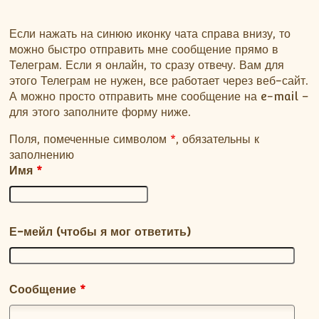
Если нажать на синюю иконку чата справа внизу, то
можно быстро отправить мне сообщение прямо в
Телеграм. Если я онлайн, то сразу отвечу. Вам для
этого Телеграм не нужен, все работает через веб-сайт.
А можно просто отправить мне сообщение на e-mail –
для этого заполните форму ниже.
Поля, помеченные символом
*
, обязательны к
заполнению
Имя
*
Е-мейл (чтобы я мог ответить)
Сообщение
*